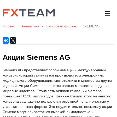
Форекс
»
Аналитика
»
Котировки форекс
»
SIEMENS
Акции Siemens AG
Siemens AG представляет собой немецкий международный
концерн, который занимается производством электроники,
медицинского оборудования, светотехники и множества других
изделий. Акции Сименс являются частью множества ведущих
мировых индексов. Стоимость активов компании siemens
превышает €130 миллиардов. Ценные бумаги этого немецкого
концерна заслуженно пользуются огромной популярностью у
участников рынка форекс. Это неудивительно, поскольку акции
Сименс могут похвастаться высокой ликвидностью и