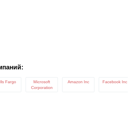
мпаний:
 Fargo
Microsoft
Amazon Inc
Facebook Inc
Corporation