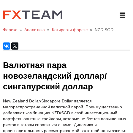
Форекс
»
Аналитика
»
Котировки форекс
»
NZD SGD
Валютная пара
новозеландский доллар/
сингапурский доллар
New Zealand Dollar/Singapore Dollar является
малораспространенной валютной парой. Преимущественно
добавляют комбинацию NZD/SGD в свой инвестиционный
портфель опытные трейдеры, которые не боятся повышенных
рисков и готовы справиться с ними. Динамика и
производительность рассматриваемой валютной пары зависит