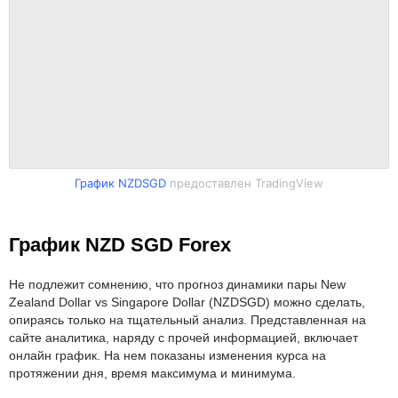
График NZDSGD
предоставлен TradingView
График NZD SGD Forex
Не подлежит сомнению, что прогноз динамики пары New
Zealand Dollar vs Singapore Dollar (NZDSGD) можно сделать,
опираясь только на тщательный анализ. Представленная на
сайте аналитика, наряду с прочей информацией, включает
онлайн график. На нем показаны изменения курса на
протяжении дня, время максимума и минимума.