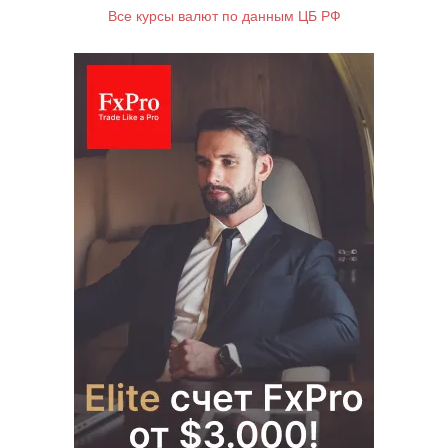
Все курсы валют по данным ЦБ РФ