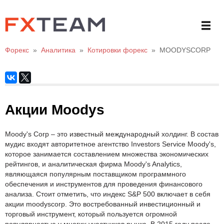
Форекс
»
Аналитика
»
Котировки форекс
»
MOODYSCORP
Акции Moodys
Moody's Corp – это известный международный холдинг. В состав
мудис входят авторитетное агентство Investors Service Moody's,
которое занимается составлением множества экономических
рейтингов, и аналитическая фирма Moody's Analytics,
являющаяся популярным поставщиком программного
обеспечения и инструментов для проведения финансового
анализа. Стоит отметить, что индекс S&P 500 включает в себя
акции moodyscorp. Это востребованный инвестиционный и
торговый инструмент, который пользуется огромной