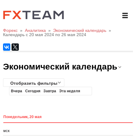
Форекс
»
Аналитика
»
Экономический календарь
»
Календарь с 20 мая 2024 по 26 мая 2024
Экономический календарь
Отобразить фильтры
Вчера
Сегодня
Завтра
Эта неделя
Понедельник, 20 мая
МСК