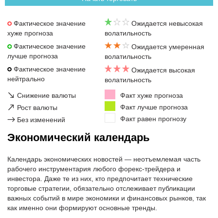
Фактическое значение
Ожидается невысокая
хуже прогноза
волатильность
Фактическое значение
Ожидается умеренная
лучше прогноза
волатильность
Фактическое значение
Ожидается высокая
нейтрально
волатильность
↘
Снижение валюты
Факт хуже прогноза
↗
Факт лучше прогноза
Рост валюты
Факт равен прогнозу
→
Без изменений
Экономический календарь
Календарь экономических новостей — неотъемлемая часть
рабочего инструментария любого форекс-трейдера и
инвестора. Даже те из них, кто предпочитает технические
торговые стратегии, обязательно отслеживает публикации
важных событий в мире экономики и финансовых рынков, так
как именно они формируют основные тренды.