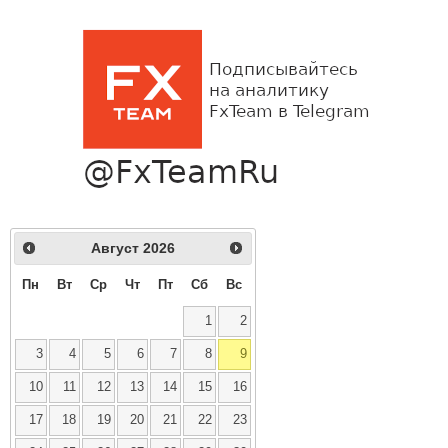
Август
2026
Пн
Вт
Ср
Чт
Пт
Сб
Вс
1
2
3
4
5
6
7
8
9
10
11
12
13
14
15
16
17
18
19
20
21
22
23