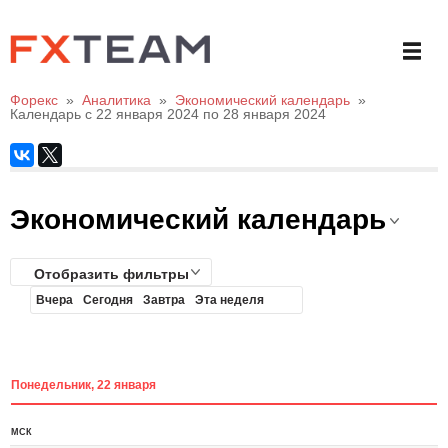
Форекс
»
Аналитика
»
Экономический календарь
»
Календарь с 22 января 2024 по 28 января 2024
Экономический календарь
Отобразить фильтры
Вчера
Сегодня
Завтра
Эта неделя
Понедельник, 22 января
МСК