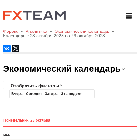
Форекс
»
Аналитика
»
Экономический календарь
»
Календарь с 23 октября 2023 по 29 октября 2023
Экономический календарь
Отобразить фильтры
Вчера
Сегодня
Завтра
Эта неделя
Понедельник, 23 октября
МСК