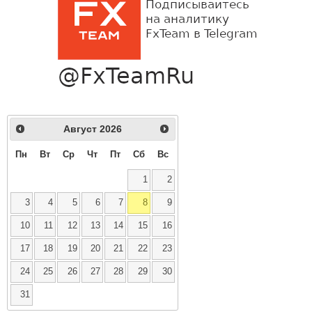
Август
2026
Пн
Вт
Ср
Чт
Пт
Сб
Вс
1
2
3
4
5
6
7
8
9
10
11
12
13
14
15
16
17
18
19
20
21
22
23
24
25
26
27
28
29
30
31