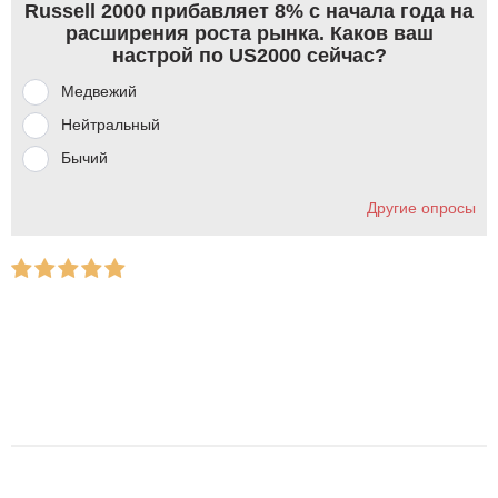
Russell 2000 прибавляет 8% с начала года на
расширения роста рынка. Каков ваш
настрой по US2000 сейчас?
Медвежий
Нейтральный
Бычий
Другие опросы