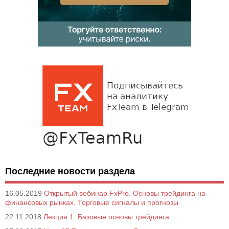
Последние новости раздела
16.05.2019
Открытый вебинар FxPro. Основы трейдинга на
финансовых рынках. Торговые сигналы и прогнозы
22.11.2018
Лекция 1. Базовые основы трейдинга.