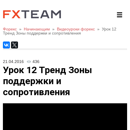
Форекс
»
Начинающим
»
Видеоуроки форекс
»
Урок 12
Тренд Зоны поддержки и сопротивления
21.04.2016
436
Урок 12 Тренд Зоны
поддержки и
сопротивления